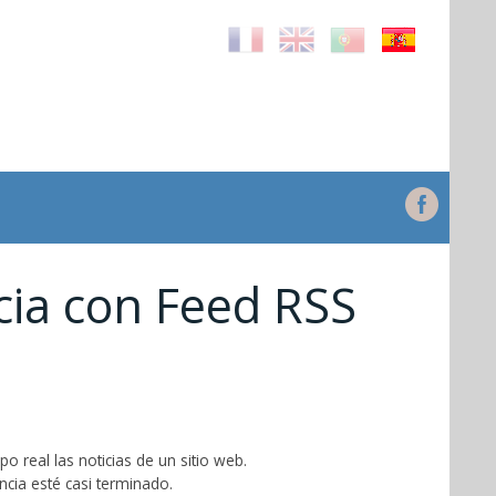
cia con Feed RSS
 real las noticias de un sitio web.
ncia esté casi terminado.